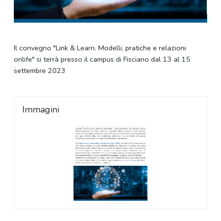
Il convegno "Link & Learn. Modelli, pratiche e relazioni
onlife" si terrà presso il campus di Fisciano dal 13 al 15
settembre 2023
Immagini