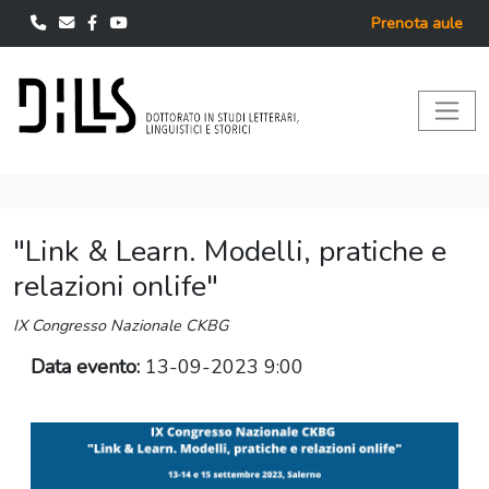
Prenota aule
"Link & Learn. Modelli, pratiche e
relazioni onlife"
IX Congresso Nazionale CKBG
Data evento:
13-09-2023 9:00