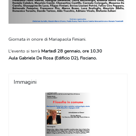
Giornata in onore di Mariapaola Fimiani.
L'evento si terrà
Martedì 28 gennaio, ore 10.30
Aula Gabriele De Rosa (Edificio D2), Fisciano.
Immagini