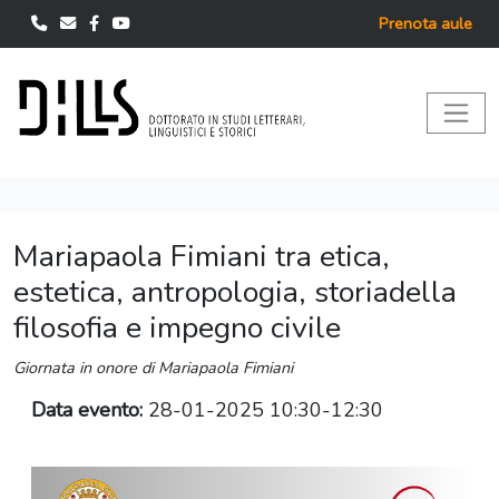
Prenota aule
Mariapaola Fimiani tra etica,
estetica, antropologia, storiadella
filosofia e impegno civile
Giornata in onore di Mariapaola Fimiani
Data evento:
28-01-2025 10:30-12:30