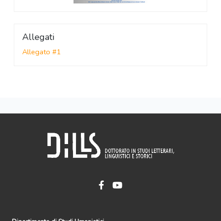
Allegati
Allegato #1