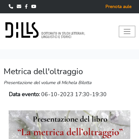
Prenota aule
Metrica dell'oltraggio
Presentazione del volume di Michela Bilotta
Data evento:
06-10-2023 17:30-19:30