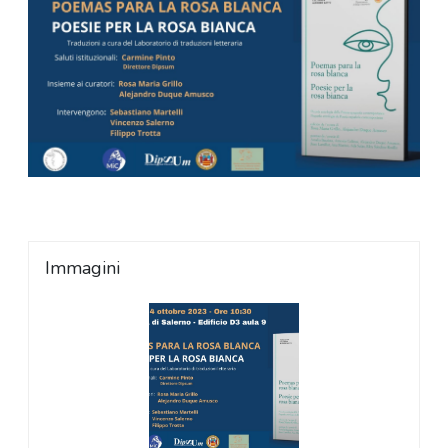
Immagini