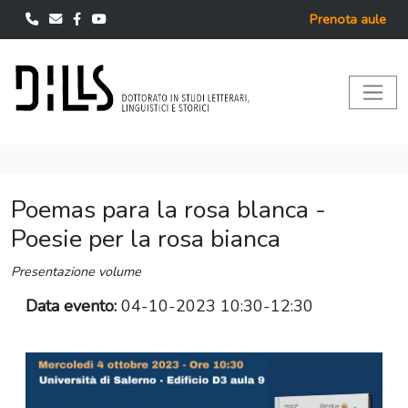
Prenota aule
Poemas para la rosa blanca -
Poesie per la rosa bianca
Presentazione volume
Data evento:
04-10-2023 10:30-12:30