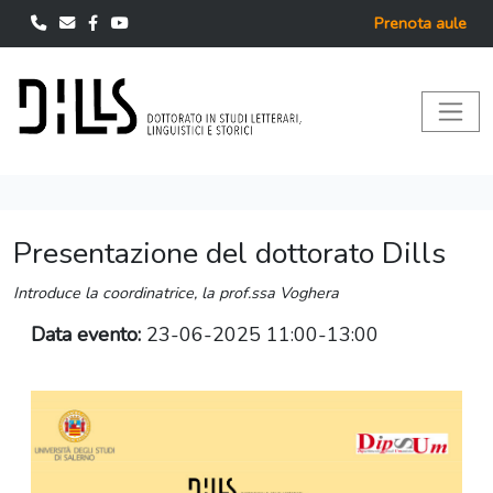
Prenota aule
Presentazione del dottorato Dills
Introduce la coordinatrice, la prof.ssa Voghera
Data evento:
23-06-2025 11:00-13:00