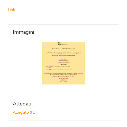
Link
Immagini
Allegati
Allegato #1