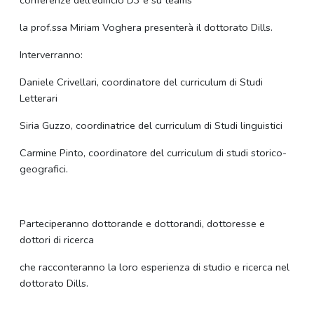
la prof.ssa Miriam Voghera presenterà il dottorato Dills.
Interverranno:
Daniele Crivellari, coordinatore del curriculum di Studi
Letterari
Siria Guzzo, coordinatrice del curriculum di Studi linguistici
Carmine Pinto, coordinatore del curriculum di studi storico-
geografici.
Parteciperanno dottorande e dottorandi, dottoresse e
dottori di ricerca
che racconteranno la loro esperienza di studio e ricerca nel
dottorato Dills.