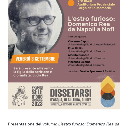
Presentazione del volume:
L'estro furioso: Domenico Rea da