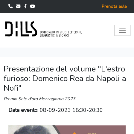
Prenota aule
Presentazione del volume "L'estro
furioso: Domenico Rea da Napoli a
Nofi"
Premio Sele d'oro Mezzogiorno 2023
Data evento:
08-09-2023 18:30-20:30