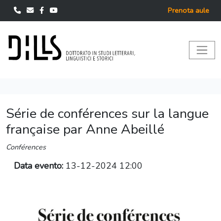
Prenota aule
Série de conférences sur la langue
française par Anne Abeillé
Conférences
Data evento:
13-12-2024 12:00