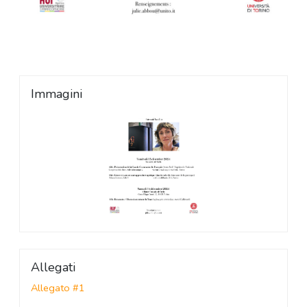
Immagini
Allegati
Allegato #1