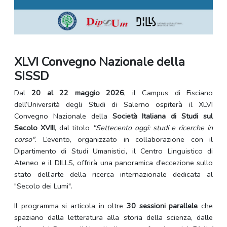
XLVI Convegno Nazionale della
SISSD
Dal
20 al 22 maggio 2026
, il Campus di Fisciano
dell’Università degli Studi di Salerno ospiterà il XLVI
Convegno Nazionale della
Società Italiana di Studi sul
Secolo XVIII
, dal titolo
"Settecento oggi: studi e ricerche in
corso"
. L’evento, organizzato in collaborazione con il
Dipartimento di Studi Umanistici, il Centro Linguistico di
Ateneo e il DILLS, offrirà una panoramica d’eccezione sullo
stato dell’arte della ricerca internazionale dedicata al
"Secolo dei Lumi".
Il programma si articola in oltre
30 sessioni parallele
che
spaziano dalla letteratura alla storia della scienza, dalle