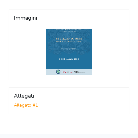
Immagini
Allegati
Allegato #1