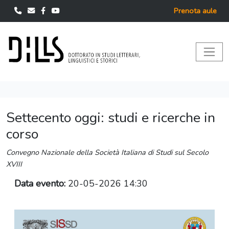
Prenota aule
Settecento oggi: studi e ricerche in
corso
Convegno Nazionale della Società Italiana di Studi sul Secolo
XVIII
Data evento:
20-05-2026 14:30