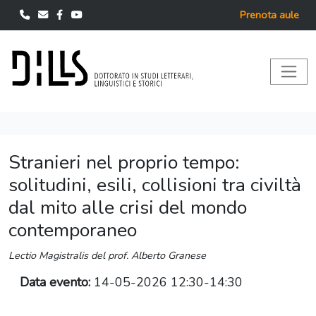
Prenota aule
Stranieri nel proprio tempo:
solitudini, esili, collisioni tra civiltà
dal mito alle crisi del mondo
contemporaneo
Lectio Magistralis del prof. Alberto Granese
Data evento:
14-05-2026 12:30-14:30