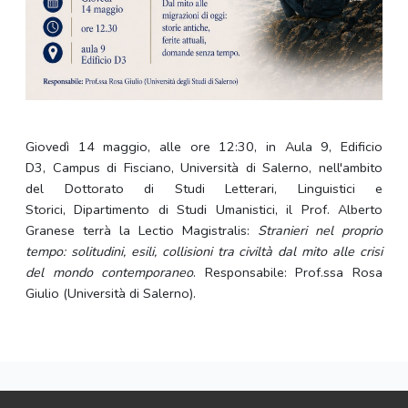
Giovedì 14 maggio, alle ore 12:30, in Aula 9, Edificio
D3, Campus di Fisciano, Università di Salerno, nell'ambito
del Dottorato di Studi Letterari, Linguistici e
Storici, Dipartimento di Studi Umanistici, il Prof. Alberto
Granese terrà la Lectio Magistralis:
Stranieri nel proprio
tempo: solitudini, esili, collisioni tra civiltà dal mito alle crisi
del mondo contemporaneo
. Responsabile: Prof.ssa Rosa
Giulio (Università di Salerno).