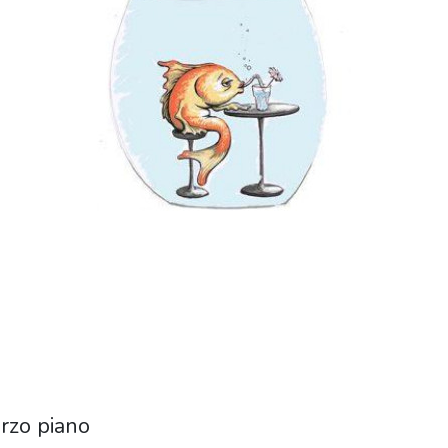
erzo piano