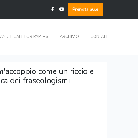
Prenota aule
ANDI E CALL FOR PAPERS
ARCHIVIO
CONTATTI
'accoppio come un riccio e
ca dei fraseologismi