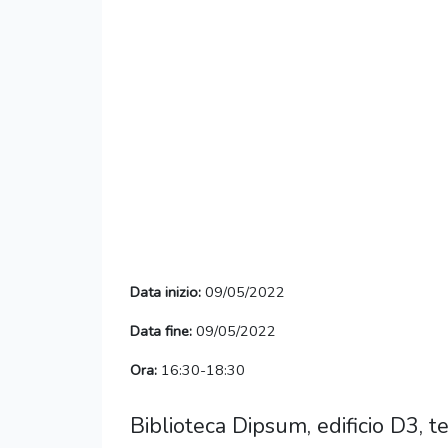
Data inizio:
09/05/2022
Data fine:
09/05/2022
Ora:
16:30-18:30
Biblioteca Dipsum, edificio D3, t