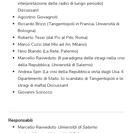
interpretazione delle radici di lungo periodo)
Discussant
Agostino Giovagnoli
Riccardo Brizzi (Tangentopoli in Francia, Università di
Bologna)
Roberto Tesei (dal Pci al Pds, Roma)
Marco Cuzzi (dal Msi ad An, Milano)
Nino Blando (La Rete, Palermo)
Marcello Ravveduto (Il paradigma delle stragi nella crisi
della Repubblica, Università di Salerno)
Andrea Spiri (La crisi della Repubblica vista dagli Usa. Il
Dipartimento di Stato, lo scandalo di Tangentopoli e le
stragi di mafia) Discussant
Giovanni Scirocco
Responsabili
Marcello Ravveduto
Università di Salerno