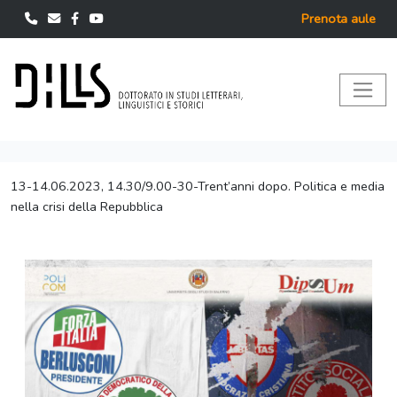
Prenota aule
13-14.06.2023, 14.30/9.00-30-Trent’anni dopo. Politica e media
nella crisi della Repubblica