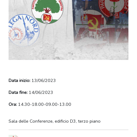
Data inizio:
13/06/2023
Data fine:
14/06/2023
Ora:
14.30-18.00-09.00-13.00
Sala delle Conferenze, edificio D3, terzo piano