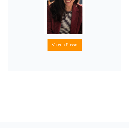
Valeria Russo