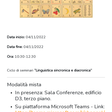
Data inizio:
04/11/2022
Data fine:
04/11/2022
Ora:
10:30-12:30
Ciclo di seminari
“Linguistica sincronica e diacronica”
Modalità mista
In presenza: Sala Conferenze, edificio
D3, terzo piano.
Su piattaforma Microsoft Teams - Link: