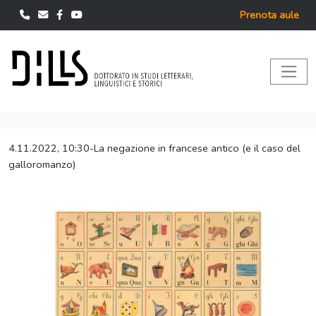
Prenota aule
4.11.2022, 10:30-La negazione in francese antico (e il caso del
galloromanzo)