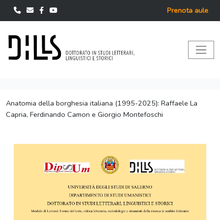
Prenota aule
Anatomia della borghesia italiana (1995-2025): Raffaele La
Capria, Ferdinando Camon e Giorgio Montefoschi