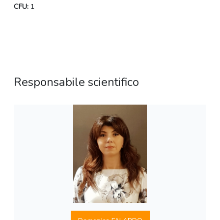
CFU:
1
Responsabile scientifico