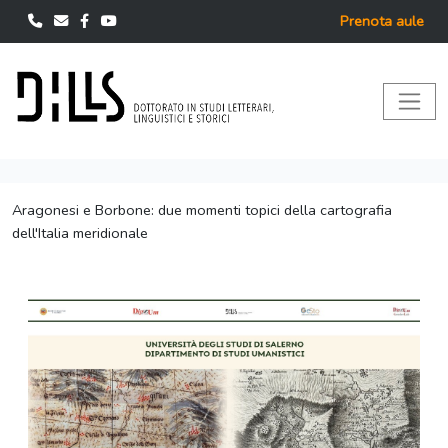
Prenota aule
Aragonesi e Borbone: due momenti topici della cartografia
dell'Italia meridionale