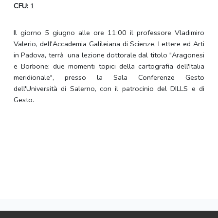
CFU:
1
Il giorno 5 giugno alle ore 11:00 il professore Vladimiro
Valerio, dell'Accademia Galileiana di Scienze, Lettere ed Arti
in Padova, terrà una lezione dottorale dal titolo "Aragonesi
e Borbone: due momenti topici della cartografia dell'Italia
meridionale", presso la Sala Conferenze Gesto
dell'Università di Salerno, con il patrocinio del DILLS e di
Gesto.