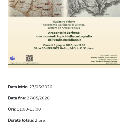
Data inizio:
27/05/2026
Data fine:
27/05/2026
Ora:
11:00-13:00
Durata totale:
2 ore