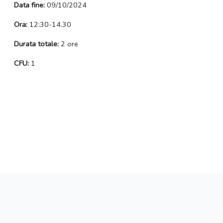
Data fine:
09/10/2024
Ora:
12:30-14.30
Durata totale:
2 ore
CFU:
1