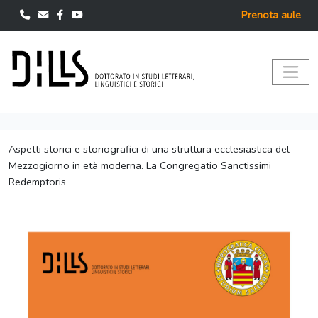
Prenota aule
Aspetti storici e storiografici di una struttura ecclesiastica del
Mezzogiorno in età moderna. La Congregatio Sanctissimi
Redemptoris