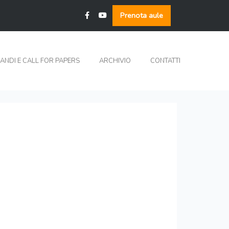
Prenota aule
ANDI E CALL FOR PAPERS
ARCHIVIO
CONTATTI