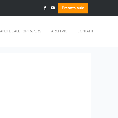
Prenota aule
ANDI E CALL FOR PAPERS
ARCHIVIO
CONTATTI