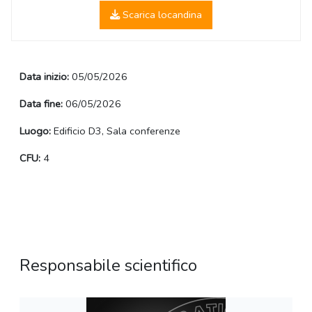
Scarica locandina
Data inizio:
05/05/2026
Data fine:
06/05/2026
Luogo:
Edificio D3, Sala conferenze
CFU:
4
Responsabile scientifico