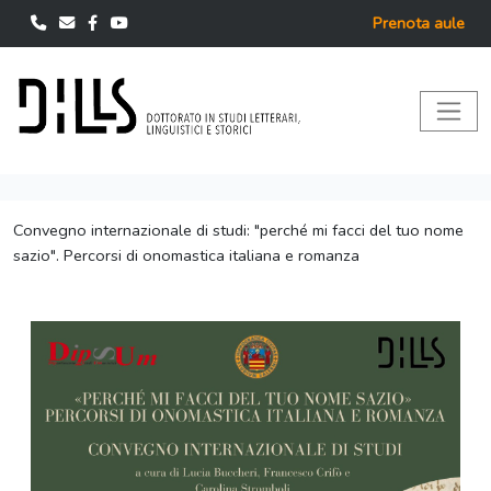
Prenota aule
Convegno internazionale di studi: "perché mi facci del tuo nome
sazio". Percorsi di onomastica italiana e romanza