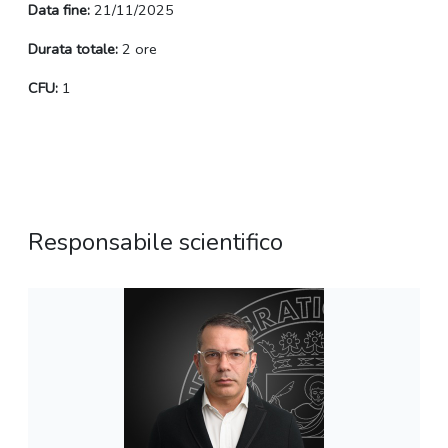
Data fine:
21/11/2025
Durata totale:
2 ore
CFU:
1
Responsabile scientifico