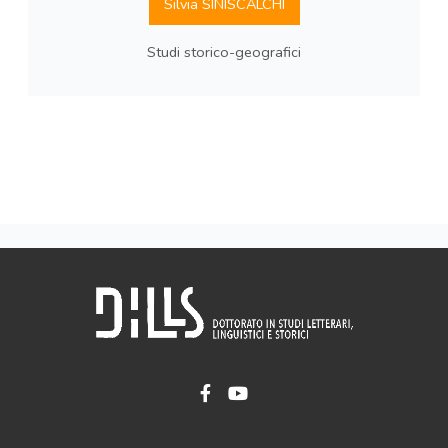
Silvia SINISCALCHI
Studi storico-geografici