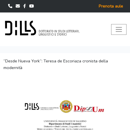
Prenota aule
“Desde Nueva York”: Teresa de Escoriaza cronista della
modernità