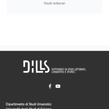
Studi letterari
Dipartimento di Studi Umanistici