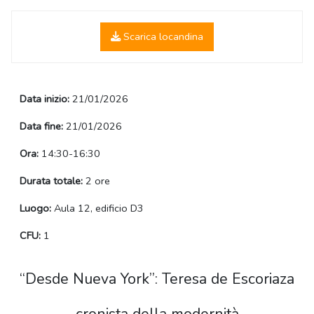
Scarica locandina
Data inizio:
21/01/2026
Data fine:
21/01/2026
Ora:
14:30-16:30
Durata totale:
2 ore
Luogo:
Aula 12, edificio D3
CFU:
1
“Desde Nueva York”: Teresa de Escoriaza