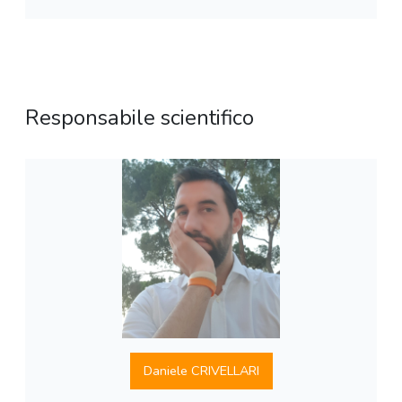
Responsabile scientifico
Daniele CRIVELLARI