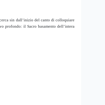
cerca sin dall’inizio del canto di colloquiare
ivo profondo: il Sacro basamento dell’intera