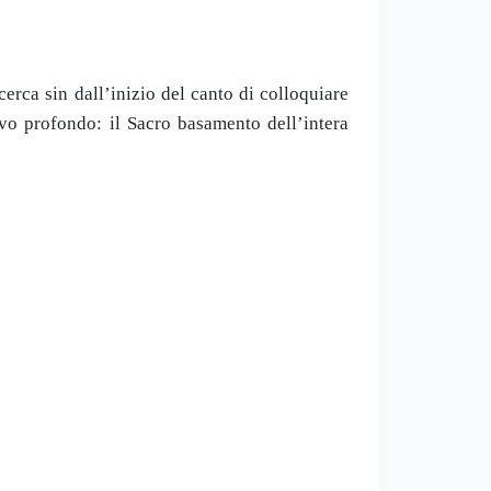
cerca sin dall’inizio del canto di colloquiare
ivo profondo: il Sacro basamento dell’intera