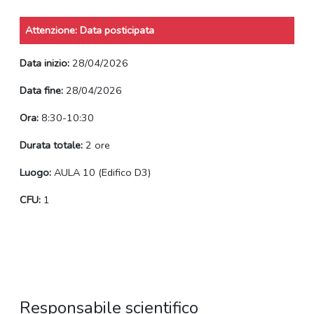
Attenzione: Data posticipata
Data inizio:
28/04/2026
Data fine:
28/04/2026
Ora:
8:30-10:30
Durata totale:
2 ore
Luogo:
AULA 10 (Edifico D3)
CFU:
1
Responsabile scientifico