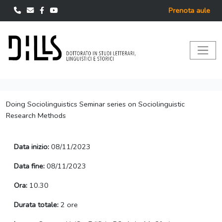
Prenota aule
Doing Sociolinguistics Seminar series on Sociolinguistic
Research Methods
Data inizio:
08/11/2023
Data fine:
08/11/2023
Ora:
10.30
Durata totale:
2 ore