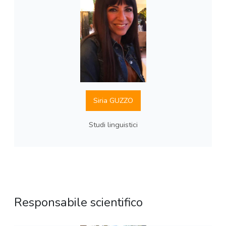
Siria GUZZO
Studi linguistici
Responsabile scientifico