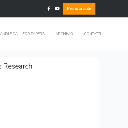
Prenota aule
ANDI E CALL FOR PAPERS
ARCHIVIO
CONTATTI
& Research