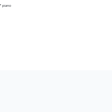
° piano