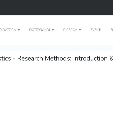
DIDATTICA
DOTTORANDI
RICERCA
EVENTI
B
stics - Research Methods: Introduction 