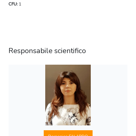
CFU:
1
Responsabile scientifico