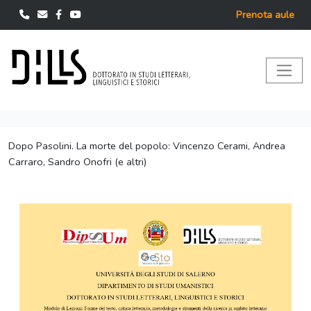
Prenota aule
Dopo Pasolini. La morte del popolo: Vincenzo Cerami, Andrea
Carraro, Sandro Onofri (e altri)