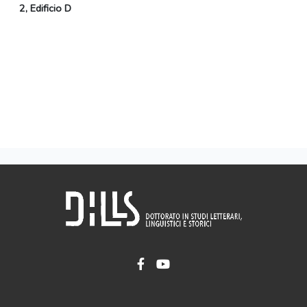
2, Edificio D