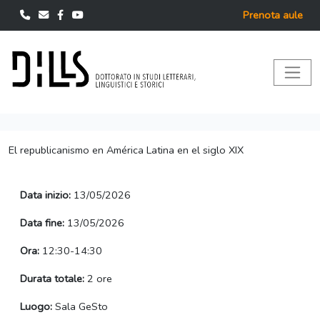
Prenota aule
El republicanismo en América Latina en el siglo XIX
Data inizio:
13/05/2026
Data fine:
13/05/2026
Ora:
12:30-14:30
Durata totale:
2 ore
Luogo:
Sala GeSto