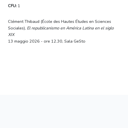
CFU:
1
Clément Thibaud (École des Hautes Études en Sciences
Sociales),
El republicanismo en América Latina en el siglo
XIX
13 maggio 2026 - ore 12.30, Sala GeSto