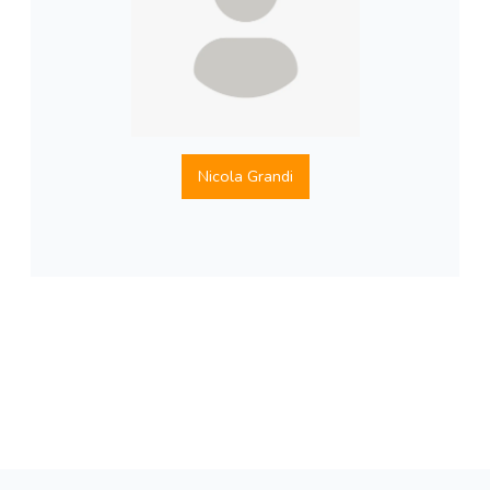
Nicola Grandi