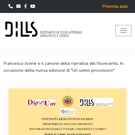
Prenota aule
Francesco Jovine e il canone della narrativa del Novecento. In
occasione della nuova edizione di "Un uomo provvisorio"