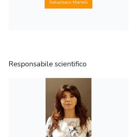
Sebastiano Martelli
Responsabile scientifico