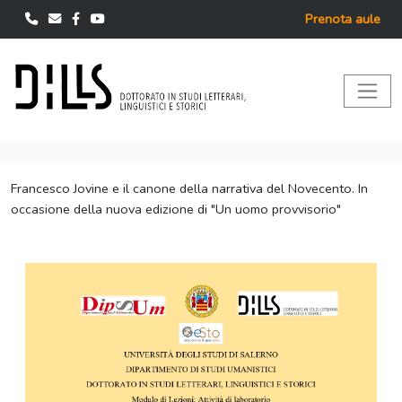
Prenota aule
Francesco Jovine e il canone della narrativa del Novecento. In
occasione della nuova edizione di "Un uomo provvisorio"