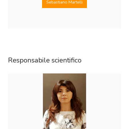
Sebastiano Martelli
Responsabile scientifico