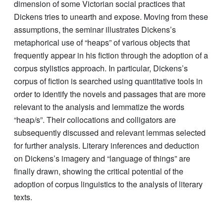
dimension of some Victorian social practices that
Dickens tries to unearth and expose. Moving from these
assumptions, the seminar illustrates Dickens’s
metaphorical use of “heaps” of various objects that
frequently appear in his fiction through the adoption of a
corpus stylistics approach. In particular, Dickens’s
corpus of fiction is searched using quantitative tools in
order to identify the novels and passages that are more
relevant to the analysis and lemmatize the words
“heap/s”. Their collocations and colligators are
subsequently discussed and relevant lemmas selected
for further analysis. Literary inferences and deduction
on Dickens’s imagery and “language of things” are
finally drawn, showing the critical potential of the
adoption of corpus linguistics to the analysis of literary
texts.