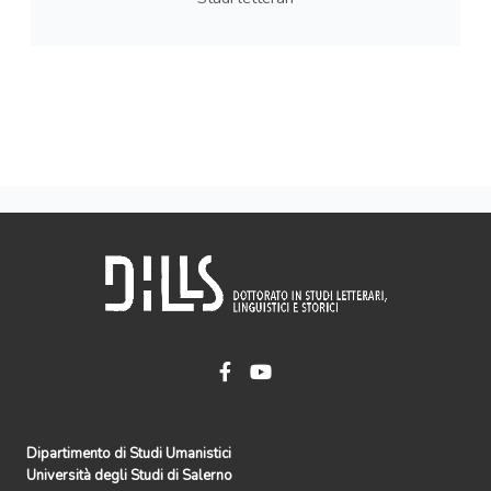
Dipartimento di Studi Umanistici
Università degli Studi di Salerno