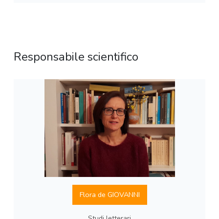
Responsabile scientifico
Flora de GIOVANNI
Studi letterari