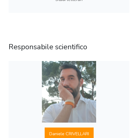
Responsabile scientifico
Daniele CRIVELLARI