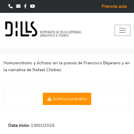
Prenota aule
Homoerotismo y écfrasis en la poesía de Francisco Bejarano y en
la narrativa de Rafael Chirbes.
Scarica locandina
Data inizio:
19/03/2026