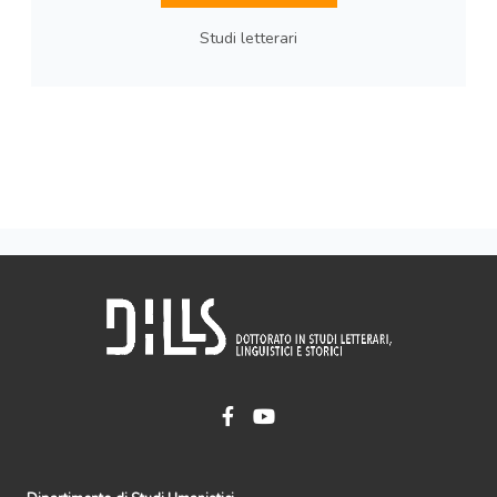
Studi letterari