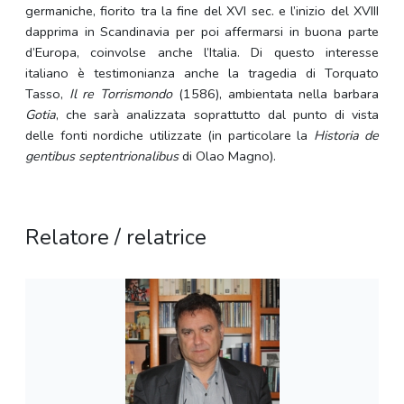
germaniche, fiorito tra la fine del XVI sec. e l’inizio del XVIII
dapprima in Scandinavia per poi affermarsi in buona parte
d’Europa, coinvolse anche l’Italia. Di questo interesse
italiano è testimonianza anche la tragedia di Torquato
Tasso,
Il re Torrismondo
(1586), ambientata nella barbara
Gotia
, che sarà analizzata soprattutto dal punto di vista
delle fonti nordiche utilizzate (in particolare la
Historia de
gentibus septentrionalibus
di Olao Magno).
Relatore / relatrice