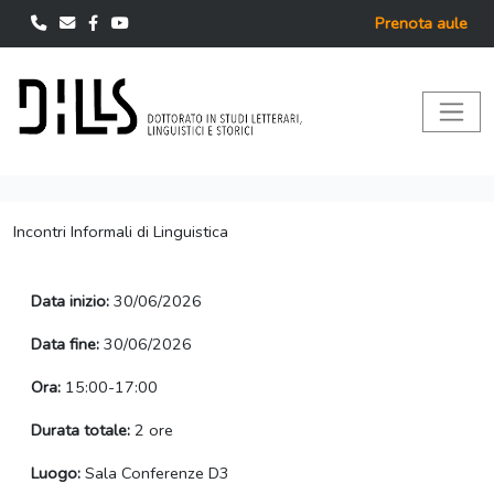
Prenota aule
Incontri Informali di Linguistica
Data inizio:
30/06/2026
Data fine:
30/06/2026
Ora:
15:00-17:00
Durata totale:
2 ore
Luogo:
Sala Conferenze D3