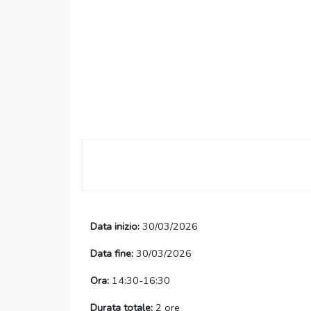
Data inizio:
30/03/2026
Data fine:
30/03/2026
Ora:
14:30-16:30
Durata totale:
2 ore