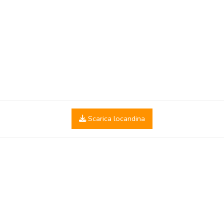
Scarica locandina