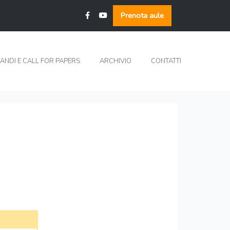
Prenota aule
ANDI E CALL FOR PAPERS
ARCHIVIO
CONTATTI