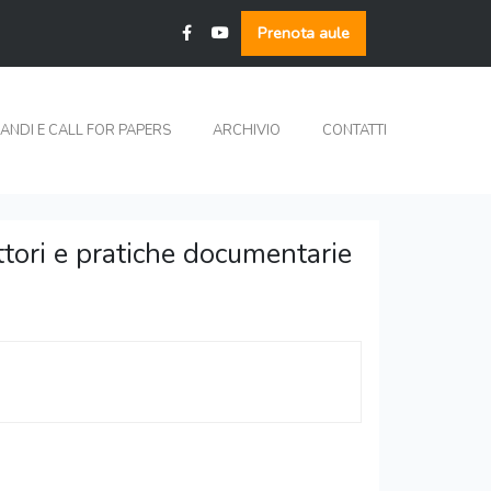
Prenota aule
ANDI E CALL FOR PAPERS
ARCHIVIO
CONTATTI
ri e pratiche documentarie