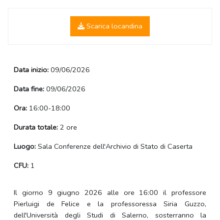
Scarica locandina
Data inizio:
09/06/2026
Data fine:
09/06/2026
Ora:
16:00-18:00
Durata totale:
2 ore
Luogo:
Sala Conferenze dell'Archivio di Stato di Caserta
CFU:
1
Il giorno 9 giugno 2026 alle ore 16:00 il professore
Pierluigi de Felice e la professoressa Siria Guzzo,
dell'Università degli Studi di Salerno, sosterranno la