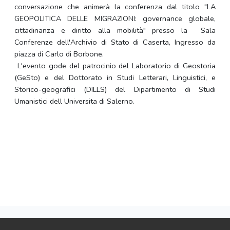
conversazione che animerà la conferenza dal titolo "LA
GEOPOLITICA DELLE MIGRAZIONI: governance globale,
cittadinanza e diritto alla mobilità" presso la Sala
Conferenze dell'Archivio di Stato di Caserta, Ingresso da
piazza di Carlo di Borbone.
L'evento gode del patrocinio del Laboratorio di Geostoria
(GeSto) e del Dottorato in Studi Letterari, Linguistici, e
Storico-geografici (DILLS) del Dipartimento di Studi
Umanistici dell Universita di Salerno.