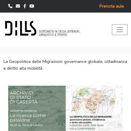
Prenota aule
La Geopolitica delle Migrazioni: governance globale, cittadinanza
e diritto alla mobilità