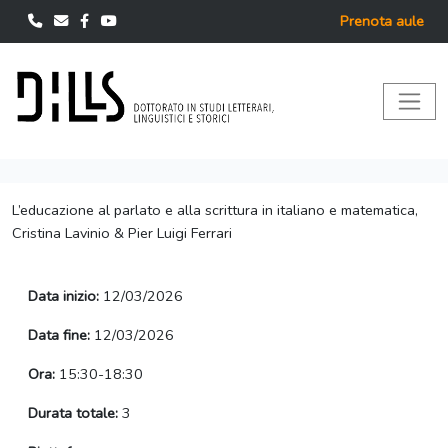
Prenota aule
L’educazione al parlato e alla scrittura in italiano e matematica,
Cristina Lavinio & Pier Luigi Ferrari
Data inizio:
12/03/2026
Data fine:
12/03/2026
Ora:
15:30-18:30
Durata totale:
3