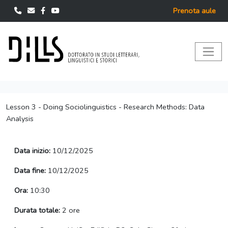
Prenota aule
Lesson 3 - Doing Sociolinguistics - Research Methods: Data
Analysis
Data inizio:
10/12/2025
Data fine:
10/12/2025
Ora:
10:30
Durata totale:
2 ore