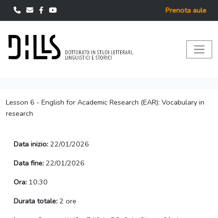
Prenota aule
Lesson 6 - English for Academic Research (EAR): Vocabulary in
research
Data inizio:
22/01/2026
Data fine:
22/01/2026
Ora:
10:30
Durata totale:
2 ore