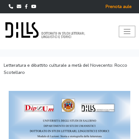
Prenota aule
Letteratura e dibattito culturale a metà del Novecento: Rocco
Scotellaro