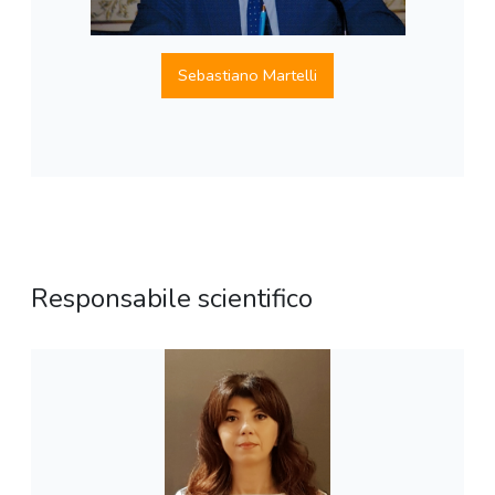
Sebastiano Martelli
Responsabile scientifico