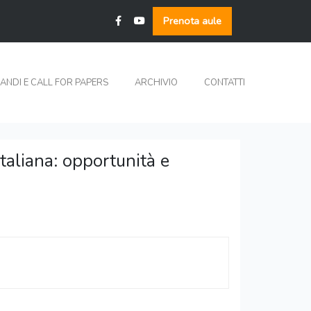
Prenota aule
ANDI E CALL FOR PAPERS
ARCHIVIO
CONTATTI
italiana: opportunità e