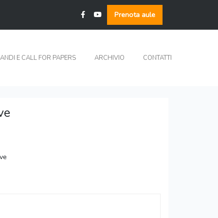
Prenota aule
ANDI E CALL FOR PAPERS
ARCHIVIO
CONTATTI
ve