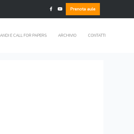
Prenota aule
ANDI E CALL FOR PAPERS
ARCHIVIO
CONTATTI