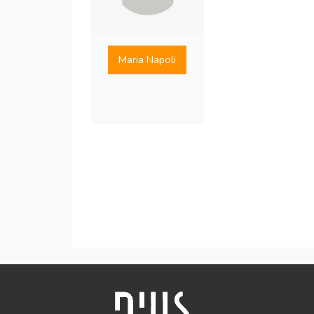
Maria Napoli