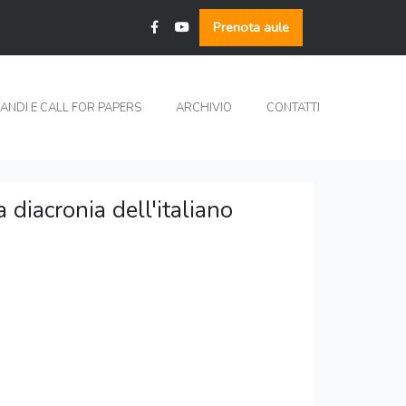
Prenota aule
ANDI E CALL FOR PAPERS
ARCHIVIO
CONTATTI
diacronia dell'italiano