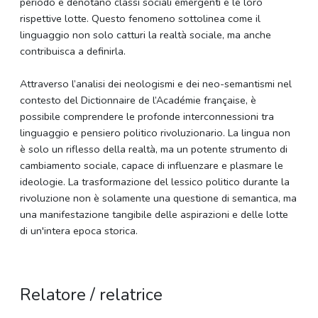
periodo e denotano classi sociali emergenti e le loro
rispettive lotte. Questo fenomeno sottolinea come il
linguaggio non solo catturi la realtà sociale, ma anche
contribuisca a definirla.
Attraverso l’analisi dei neologismi e dei neo-semantismi nel
contesto del Dictionnaire de l’Académie française, è
possibile comprendere le profonde interconnessioni tra
linguaggio e pensiero politico rivoluzionario. La lingua non
è solo un riflesso della realtà, ma un potente strumento di
cambiamento sociale, capace di influenzare e plasmare le
ideologie. La trasformazione del lessico politico durante la
rivoluzione non è solamente una questione di semantica, ma
una manifestazione tangibile delle aspirazioni e delle lotte
di un'intera epoca storica.
Relatore / relatrice