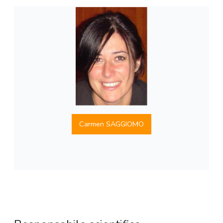
Carmen SAGGIOMO