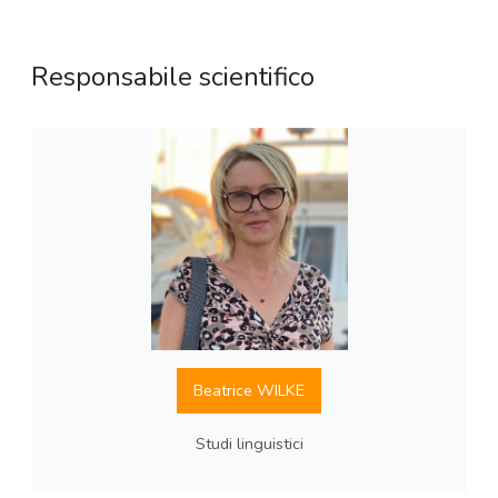
Responsabile scientifico
Beatrice WILKE
Studi linguistici