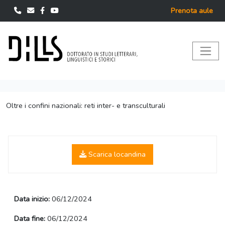
Prenota aule
Oltre i confini nazionali: reti inter- e transculturali
Scarica locandina
Data inizio:
06/12/2024
Data fine:
06/12/2024