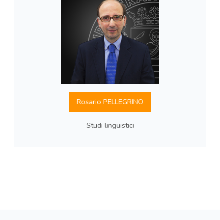
Rosario PELLEGRINO
Studi linguistici