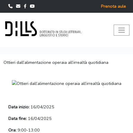
Prenota aule
Ottieri dall’alimentazione operaia all’irrealtà quotidiana
Data inizio:
16/04/2025
Data fine:
16/04/2025
Ora:
9:00-13:00